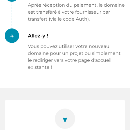
Après réception du paiement, le domaine
est transféré à votre fournisseur par
transfert (via le code Auth).
4
Allez-y !
Vous pouvez utiliser votre nouveau
domaine pour un projet ou simplement
le rediriger vers votre page d'accueil
existante !
highlight