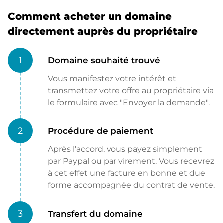
Comment acheter un domaine
directement auprès du propriétaire
1
Domaine souhaité trouvé
Vous manifestez votre intérêt et
transmettez votre offre au propriétaire via
le formulaire avec "Envoyer la demande".
2
Procédure de paiement
Après l'accord, vous payez simplement
par Paypal ou par virement. Vous recevrez
à cet effet une facture en bonne et due
forme accompagnée du contrat de vente.
3
Transfert du domaine